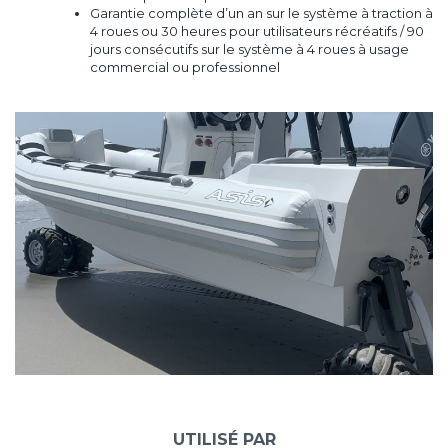
Garantie complète d’un an sur le système à traction à
4 roues ou 30 heures pour utilisateurs récréatifs / 90
jours consécutifs sur le système à 4 roues à usage
commercial ou professionnel
UTILISÉ PAR