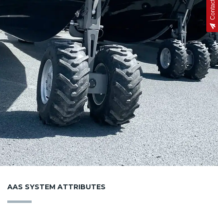
AAS SYSTEM ATTRIBUTES