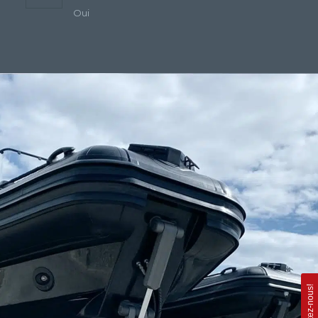
Oui
Contactez-nous!