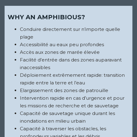
WHY AN AMPHIBIOUS?
Conduire directement sur n’importe quelle
plage
Accessibilité au eaux peu profondes
Accès aux zones de marée élevée
Facilité d’entrée dans des zones auparavant
inaccessibles
Déploiement extrêmement rapide: transition
rapide entre la terre et l’eau
Elargissement des zones de patrouille
Intervention rapide en cas d’urgence et pour
les missions de recherche et de sauvetage
Capacité de sauvetage unique durant les
inondations en milieu urbain
Capacité à traverser les obstacles, les
profondeurs variables et les débris