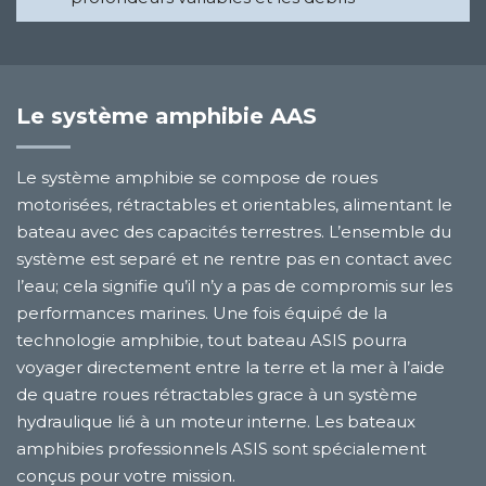
Le système amphibie AAS
Le système amphibie se compose de roues
motorisées, rétractables et orientables, alimentant le
bateau avec des capacités terrestres. L’ensemble du
système est separé et ne rentre pas en contact avec
l’eau; cela signifie qu’il n’y a pas de compromis sur les
performances marines. Une fois équipé de la
technologie amphibie, tout bateau ASIS pourra
voyager directement entre la terre et la mer à l’aide
de quatre roues rétractables grace à un système
hydraulique lié à un moteur interne. Les bateaux
amphibies professionnels ASIS sont spécialement
conçus pour votre mission.