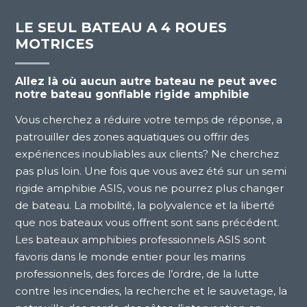
LE SEUL BATEAU A 4 ROUES
MOTRICES
Allez là où aucun autre bateau ne peut avec
notre bateau gonflable rigide amphibie
Vous cherchez a réduire votre temps de réponse, a
patrouiller des zones aquatiques ou offrir des
expériences inoubliables aux clients? Ne cherchez
pas plus loin. Une fois que vous avez été sur un semi
rigide amphibie ASIS, vous ne pourrez plus changer
de bateau. La mobilité, la polyvalence et la liberté
que nos bateaux vous offrent sont sans précédent.
Les bateaux amphibies professionnels ASIS sont
favoris dans le monde entier pour les marins
professionnels, des forces de l’ordre, de la lutte
contre les incendies, la recherche et le sauvetage, la