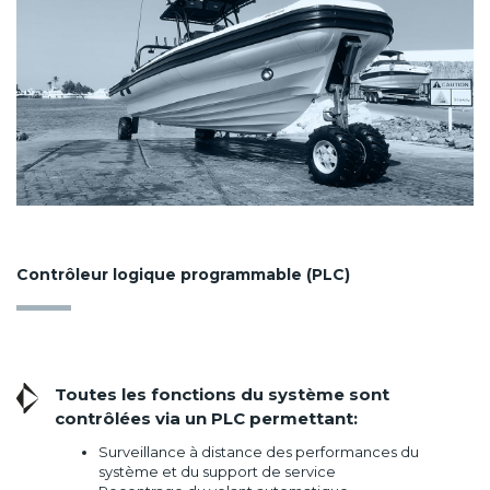
Contrôleur logique programmable (PLC)
Toutes les fonctions du système sont
contrôlées via un PLC permettant:
Surveillance à distance des performances du
système et du support de service