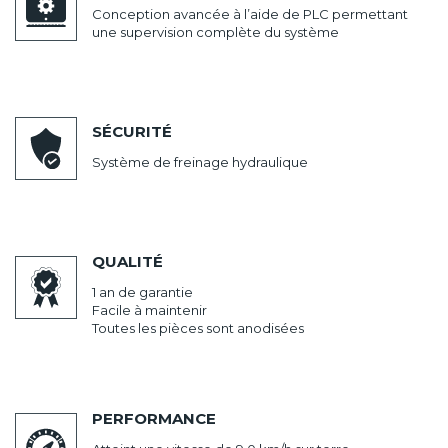
Conception avancée à l’aide de PLC permettant
une supervision complète du système
SÉCURITÉ
Système de freinage hydraulique
QUALITÉ
1 an de garantie
Facile à maintenir
Toutes les pièces sont anodisées
PERFORMANCE