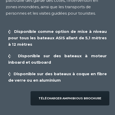
patrouille des garde des côtes, l’intervention en
zones innondées, ainsi que les transports de
personnes et les visites guidées pour touristes.
Disponible comme option de mise à niveau
pour tous les bateaux ASIS allant de 5,1 mètres
à 12 mètres
Disponible sur des bateaux à moteur
inboard et outboard
Disponible sur des bateaux à coque en fibre
de verre ou en aluminium
TÉLÉCHARGER AMPHIBIOUS BROCHURE