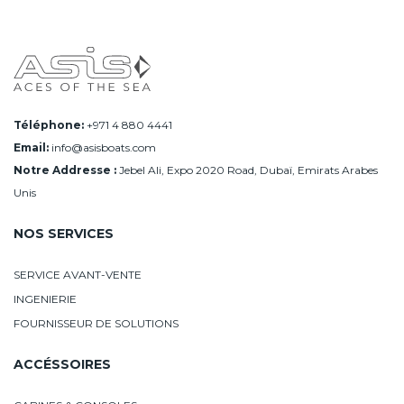
Téléphone:
+971 4 880 4441
Email:
info@asisboats.com
Notre Addresse :
Jebel Ali, Expo 2020 Road, Dubaï, Emirats Arabes
Unis
NOS SERVICES
SERVICE AVANT-VENTE
INGENIERIE
FOURNISSEUR DE SOLUTIONS
ACCÉSSOIRES