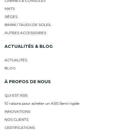
CABINES & CONSOLES
MATS
SIÈGES
BIMINI / TAUDS DE SOLEIL
AUTRES ACCESSOIRES
ACTUALITÉS & BLOG
ACTUALITÉS
BLOG
À PROPOS DE NOUS
QUI EST ASIS
10 raisons pour acheter un ASIS Semi-rigide
INNOVATIONS
NOS CLIENTS
CERTIFICATIONS