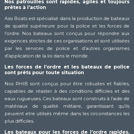
Nos patrouilles sont rapides, agiles et toujours
prêtes à l’action
Asis Boats est spécialisé dans la production de bateaux
de qualité supérieure pour la police et les forces de
l’ordre. Nos bateaux sont conçus pour répondre aux
exigences strictes de ces organisations et sont utilisées
par les services de police et d’autres organismes
d’application de la loi dans le monde.
Les forces de l’ordre et les bateaux de police
sont prêts pour toute situation
Nos RHIB sont conçus pour être robustes et fiables,
capables de résister à des conditions difficiles et des
eaux rugueuses. Ces bateaux sont construits à l’aide de
matériaux de qualité militaire, garantissant qu’ils
peuvent etre utilisés même dans les circonstances les
plus difficiles.
Les bateaux pour les forces de l’ordre rapides,