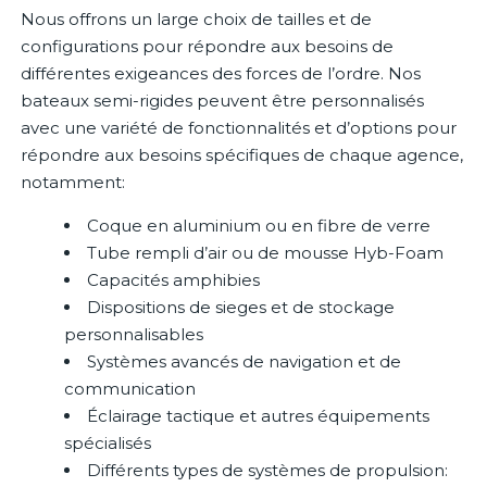
Nous offrons un large choix de tailles et de
configurations pour répondre aux besoins de
différentes exigeances des forces de l’ordre. Nos
bateaux semi-rigides peuvent être personnalisés
avec une variété de fonctionnalités et d’options pour
répondre aux besoins spécifiques de chaque agence,
notamment:
Coque en aluminium ou en fibre de verre
Tube rempli d’air ou de mousse Hyb-Foam
Capacités amphibies
Dispositions de sieges et de stockage
personnalisables
Systèmes avancés de navigation et de
communication
Éclairage tactique et autres équipements
spécialisés
Différents types de systèmes de propulsion: