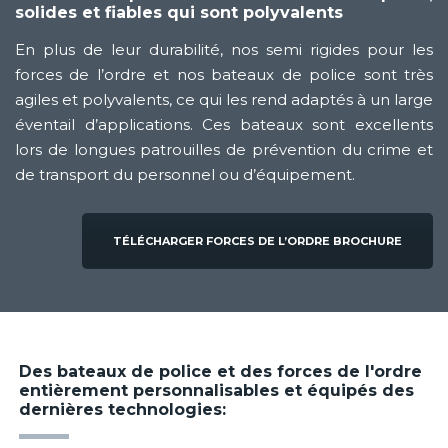
solides et fiables qui sont polyvalents
En plus de leur durabilité, nos semi rigides pour les
forces de l’ordre et nos bateaux de police sont très
agiles et polyvalents, ce qui les rend adaptés à un large
éventail d’applications. Ces bateaux sont excellents
lors de longues patrouilles de prévention du crime et
de transport du personnel ou d’équipement.
TÉLÉCHARGER FORCES DE L’ORDRE BROCHURE
Des bateaux de police et des forces de l'ordre
entièrement personnalisables et équipés des
dernières technologies: