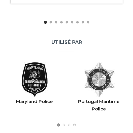
UTILISÉ PAR
Maryland Police
Portugal Maritime
Police