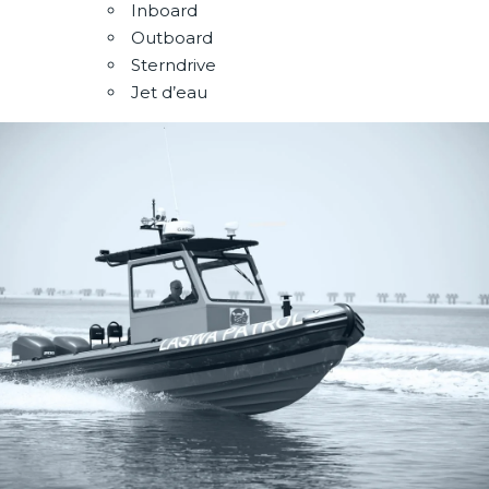
Inboard
Outboard
Sterndrive
Jet d’eau