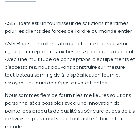
ASIS Boats est un fournisseur de solutions maritimes
pour les clients des forces de l’ordre du monde entier.
ASIS Boats conçoit et fabrique chaque bateau semi-
rigide pour répondre aux besoins spécifiques du client.
Avec une multitude de conceptions, d’équipements et
d’accessoires, nous pouvons construire sur mesure
tout bateau semi rigide à la spécification fournie,
essayant toujours de dépasser vos attentes.
Nous sommes fiers de fournir les meilleures solutions
personnalisées possibles avec une innovation de
pointe, des produits de qualité supérieure et des delais
de livraison plus courts que tout autre fabricant au
monde.