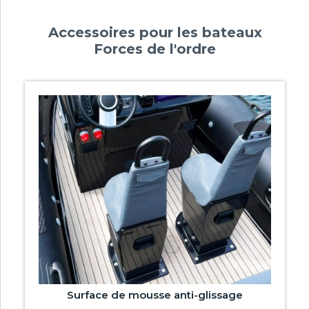
Accessoires pour les bateaux
Forces de l'ordre
Surface de mousse anti-glissage